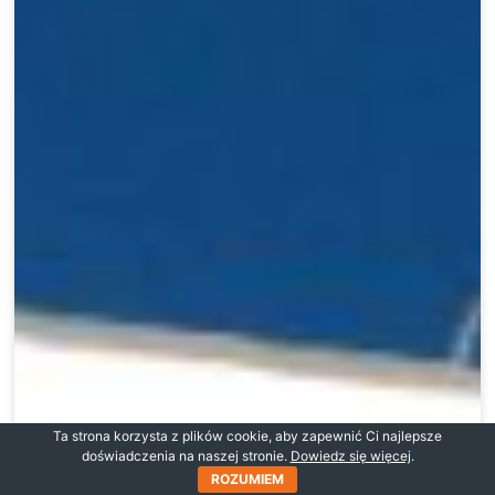
Ta strona korzysta z plików cookie, aby zapewnić Ci najlepsze
doświadczenia na naszej stronie.
Dowiedz się więcej
.
ROZUMIEM