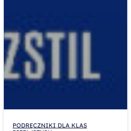
PODRĘCZNIKI DLA KLAS