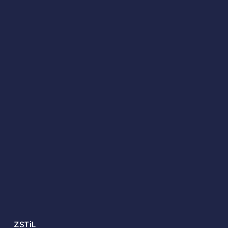
ZSTiL