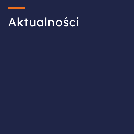
Aktualności