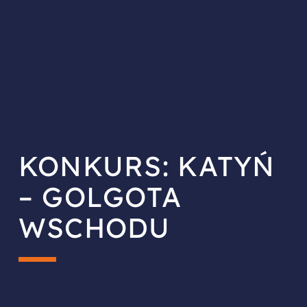
KONKURS: KATYŃ
– GOLGOTA
WSCHODU