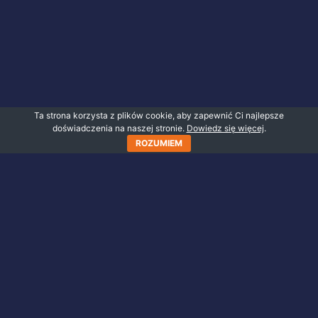
Ta strona korzysta z plików cookie, aby zapewnić Ci najlepsze
doświadczenia na naszej stronie.
Dowiedz się więcej
.
ROZUMIEM