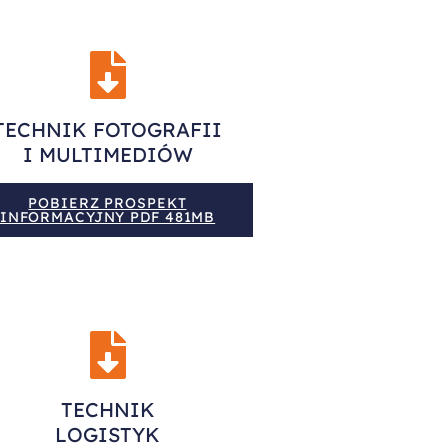
TECHNIK FOTOGRAFII
I MULTIMEDIÓW
POBIERZ PROSPEKT
INFORMACYJNY PDF 481MB
TECHNIK
LOGISTYK