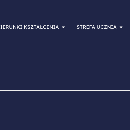
IERUNKI KSZTAŁCENIA
STREFA UCZNIA