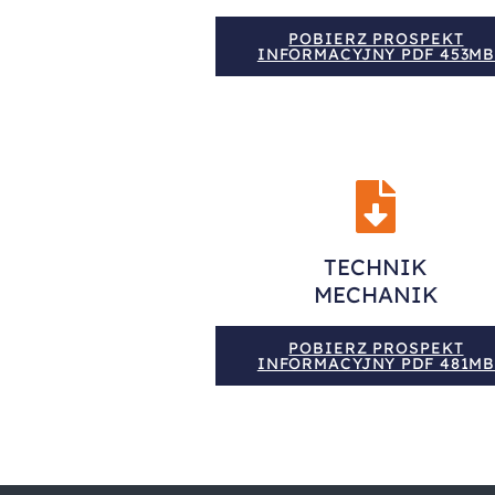
POBIERZ PROSPEKT
INFORMACYJNY PDF 453M
TECHNIK
MECHANIK
POBIERZ PROSPEKT
INFORMACYJNY PDF 481M