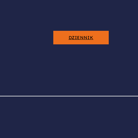
DZIENNIK