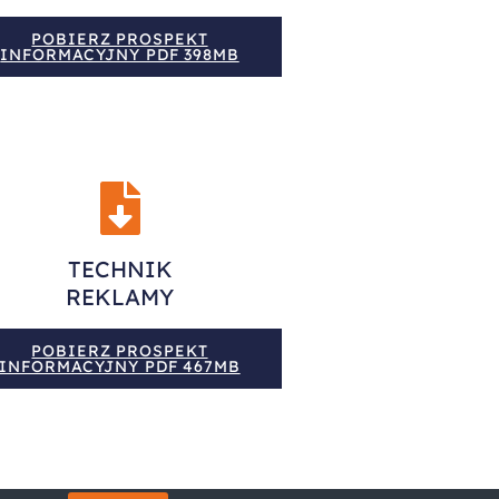
POBIERZ PROSPEKT
INFORMACYJNY PDF 398MB
TECHNIK
REKLAMY
POBIERZ PROSPEKT
INFORMACYJNY PDF 467MB