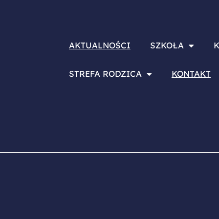
AKTUALNOŚCI
SZKOŁA
K
STREFA RODZICA
KONTAKT