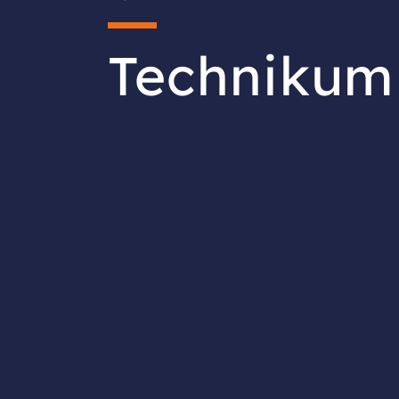
Technikum