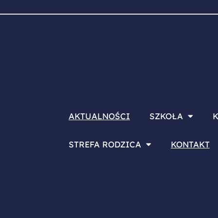
AKTUALNOŚCI
SZKOŁA
K
STREFA RODZICA
KONTAKT