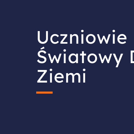
Uczniowie 
Światowy 
Ziemi