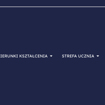
IERUNKI KSZTAŁCENIA
STREFA UCZNIA