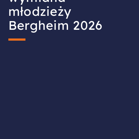
młodzieży
Bergheim 2026