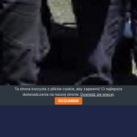
Ta strona korzysta z plików cookie, aby zapewnić Ci najlepsze
doświadczenia na naszej stronie.
Dowiedz się więcej
.
ROZUMIEM